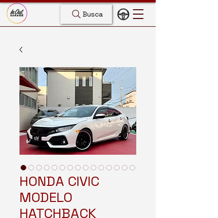
Busca
HONDA CIVIC
MODELO
HATCHBACK