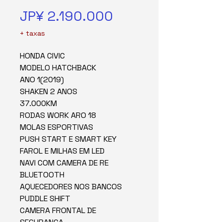
Preço
JP¥ 2.190.000
+ taxas
HONDA CIVIC
MODELO HATCHBACK
ANO 1(2019)
SHAKEN 2 ANOS
37.000KM
RODAS WORK ARO 18
MOLAS ESPORTIVAS
PUSH START E SMART KEY
FAROL E MILHAS EM LED
NAVI COM CAMERA DE RE
BLUETOOTH
AQUECEDORES NOS BANCOS
PUDDLE SHIFT
CAMERA FRONTAL DE