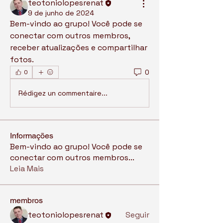
teotoniolopesrenat
9 de junho de 2024
Bem-vindo ao grupo! Você pode se 
conectar com outros membros, 
receber atualizações e compartilhar 
fotos.
0
0
Rédigez un commentaire...
Informações
Bem-vindo ao grupo! Você pode se
conectar com outros membros
...
Leia Mais
membros
teotoniolopesrenat
Seguir