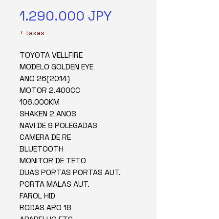
Precio
1.290.000 JPY
+ taxas
TOYOTA VELLFIRE
MODELO GOLDEN EYE
ANO 26(2014)
MOTOR 2.400CC
106.000KM
SHAKEN 2 ANOS
NAVI DE 9 POLEGADAS
CAMERA DE RE
BLUETOOTH
MONITOR DE TETO
DUAS PORTAS PORTAS AUT.
PORTA MALAS AUT.
FAROL HID
RODAS ARO 18