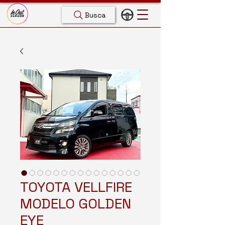
Busca
TOYOTA VELLFIRE
MODELO GOLDEN
EYE