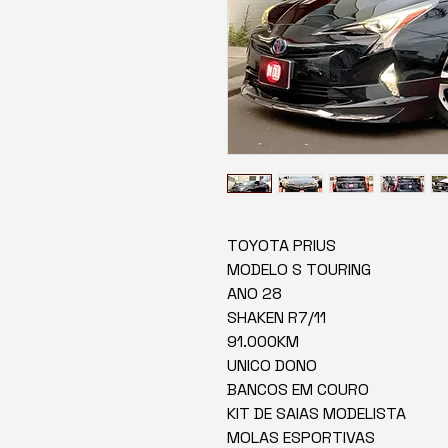
TOYOTA PRIUS
MODELO S TOURING
ANO 28
SHAKEN R7/11
91.000KM
UNICO DONO
BANCOS EM COURO
KIT DE SAIAS MODELISTA
MOLAS ESPORTIVAS