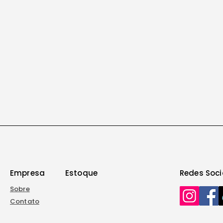
Empresa
Estoque
Redes Soc
Sobre
Contato