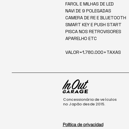
FAROL E MILHAS DE LED
NAVI DE 9 POLEGADAS
CAMERA DE RE E BLUETOOTH
SMART KEY E PUSH START
PISCA NOS RETROVISORES
APARELHO ETC
VALOR=1.780.000+TAXAS
Concessionária de veículos
no Japão desde 2015.
Política de privacidad