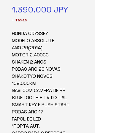
Precio
1.390.000 JPY
+ taxas
HONDA ODYSSEY
MODELO ABSOLUTE
ANO 26(2014)
MOTOR 2.400CC
SHAKEN 2 ANOS
RODAS ARO 20 NOVAS
SHAKOTYO NOVOS
109.000KM
NAVI COM CAMERA DE RE
BLUETOOTH E TV DIGITAL
SMART KEY E PUSH START
RODAS ARO 17
FAROL DE LED
1PORTA AUT.