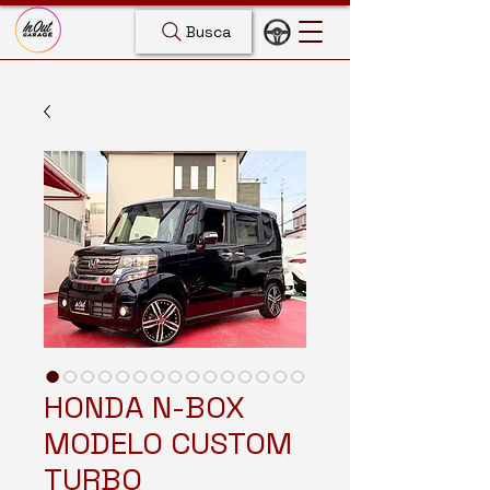
Busca
HONDA N-BOX
MODELO CUSTOM
TURBO