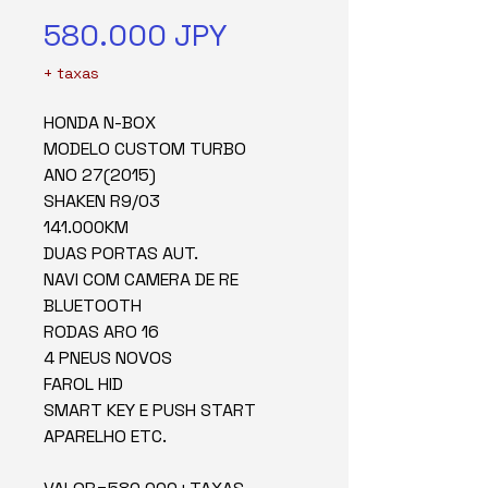
Precio
580.000 JPY
+ taxas
HONDA N-BOX
MODELO CUSTOM TURBO
ANO 27(2015)
SHAKEN R9/03
141.000KM
DUAS PORTAS AUT.
NAVI COM CAMERA DE RE
BLUETOOTH
RODAS ARO 16
4 PNEUS NOVOS
FAROL HID
SMART KEY E PUSH START
APARELHO ETC.