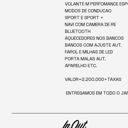
VOLANTE M PERFOMANCE ESP
MODOS DE CONDUCAO
SPORT E SPORT +
NAVI COM CAMERA DE RE
BLUETOOTH
AQUECEDORES NOS BANCOS
BANCOS COM AJUSTE AUT.
FAROL E MILHAS DE LED
PORTA MALAS AUT.
APARELHO ETC.
VALOR=2.200.000+TAXAS
ENTREGAMOS EM TODO O JA