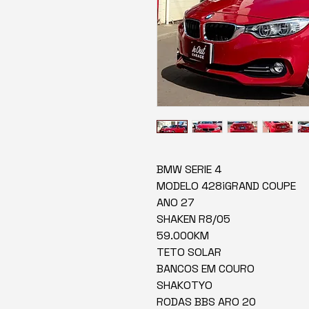
BMW SERIE 4
MODELO 428iGRAND COUPE
ANO 27
SHAKEN R8/05
59.000KM
TETO SOLAR
BANCOS EM COURO
SHAKOTYO
RODAS BBS ARO 20